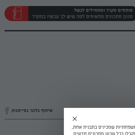
פותחים מקרר ומתחילים לבשל
שיתוף בלוגר בפייסבוק
משפחתיות שמכינים בתבנית אחת,
קבלו בכל שבוע מתכונים חדשים