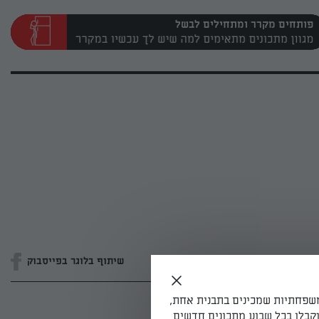
פותחים מקרר ומתחילים לבשל
שיתוף בלוגר בפייסבוק
משפחתיות שמכינים בתבנית אחת,
קבלו בכל שבוע מתכונים חדשים