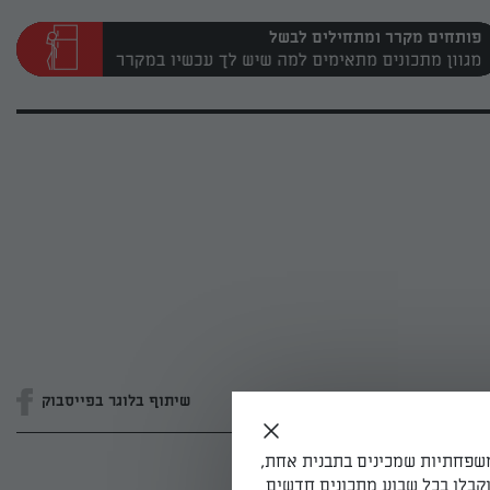
פותחים מקרר ומתחילים לבשל
שיתוף בלוגר בפייסבוק
משפחתיות שמכינים בתבנית אחת,
קבלו בכל שבוע מתכונים חדשים