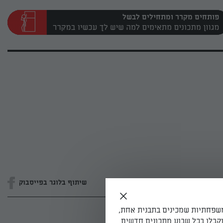
פותחים מקרר ומתחילים לבשל
שיתוף בלוגר בפייסבוק
משפחתיות שמכינים בתבנית אחת,
קבלו בכל שבוע מתכונים חדשים