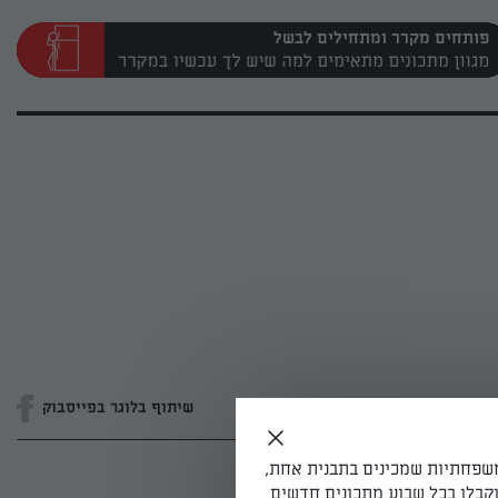
פותחים מקרר ומתחילים לבשל
שיתוף בלוגר בפייסבוק
משפחתיות שמכינים בתבנית אחת,
קבלו בכל שבוע מתכונים חדשים