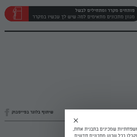
פותחים מקרר ומתחילים לבשל
שיתוף בלוגר בפייסבוק
משפחתיות שמכינים בתבנית אחת,
קבלו בכל שבוע מתכונים חדשים