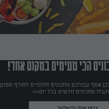
נים הכי טעימים במקום אחד!
ן אסף עבורכם מתכונים חלומיים לחורף מפנק!
קבלו מתכונים חדשים בכל יום>>
צרפו אותי לניוזלטר