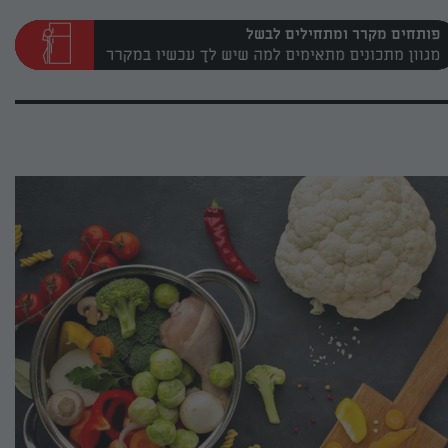
פותחים מקרר ומתחילים לבשל